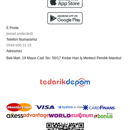
E Posta
[email protected]
Telefon Numaramız
0549 606 31 19
Adresimiz
Batı Mah. 19 Mayıs Cad. No: 50/17 Kırdar Han İş Merkezi Pendik-İstanbul