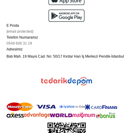
E Posta
[email protected]
Telefon Numaramız
0549 606 31 19
Adresimiz
Batı Mah. 19 Mayıs Cad. No: 50/17 Kırdar Han İş Merkezi Pendik-İstanbul