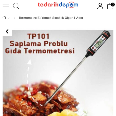
0
Termometre Et Yemek Sıcaklık Ölçer 1 Adet