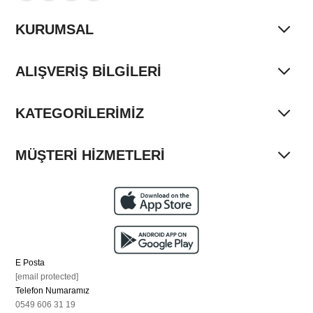
KURUMSAL
ALIŞVERİŞ BİLGİLERİ
KATEGORİLERİMİZ
MÜŞTERİ HİZMETLERİ
E Posta
[email protected]
Telefon Numaramız
0549 606 31 19