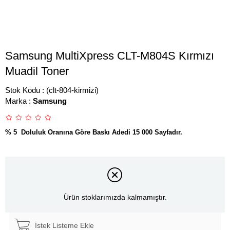
Samsung MultiXpress CLT-M804S Kırmızı
Muadil Toner
Stok Kodu
(clt-804-kirmizi)
Marka
:
Samsung
% 5 Doluluk Oranına Göre Baskı Adedi 15 000 Sayfadır.
Ürün stoklarımızda kalmamıştır.
İstek Listeme Ekle