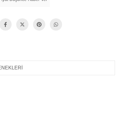
ENEKLERI