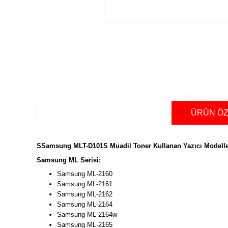
ÜRÜN ÖZ
S
Samsung MLT-D101S Muadil Toner
Kullanan Yazıcı Modelle
Samsung ML Serisi;
Samsung ML-2160
Samsung ML-2161
Samsung ML-2162
Samsung ML-2164
Samsung ML-2164w
Samsung ML-2165