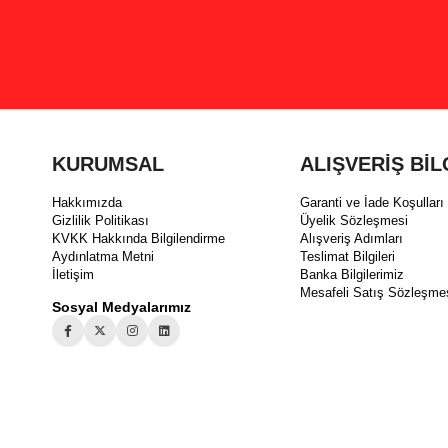
KURUMSAL
ALIŞVERİŞ BİL
Hakkımızda
Garanti ve İade Koşulları
Gizlilik Politikası
Üyelik Sözleşmesi
KVKK Hakkında Bilgilendirme
Alışveriş Adımları
Aydınlatma Metni
Teslimat Bilgileri
İletişim
Banka Bilgilerimiz
Mesafeli Satış Sözleşme
Sosyal Medyalarımız