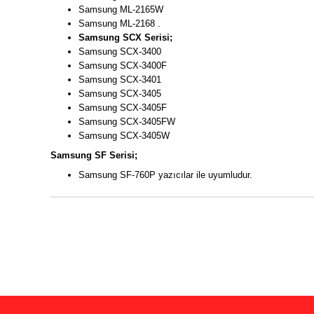
Samsung ML-2165W
Samsung ML-2168 .
Samsung SCX Serisi;
Samsung SCX-3400
Samsung SCX-3400F
Samsung SCX-3401
Samsung SCX-3405
Samsung SCX-3405F
Samsung SCX-3405FW
Samsung SCX-3405W
Samsung SF Serisi;
Samsung SF-760P yazıcılar ile uyumludur.