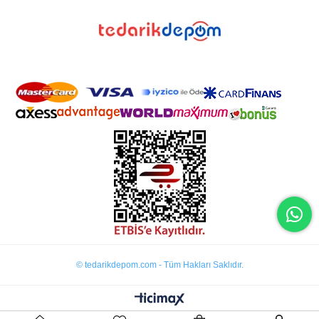
© tedarikdepom.com - Tüm Hakları Saklıdır.