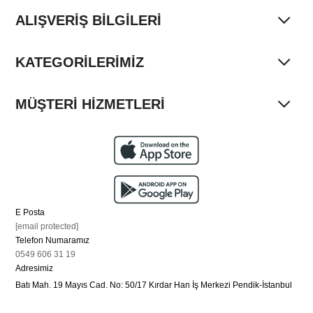
ALIŞVERİŞ BİLGİLERİ
KATEGORİLERİMİZ
MÜŞTERİ HİZMETLERİ
E Posta
[email protected]
Telefon Numaramız
0549 606 31 19
Adresimiz
Batı Mah. 19 Mayıs Cad. No: 50/17 Kırdar Han İş Merkezi Pendik-İstanbul