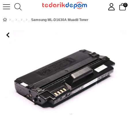
0
Samsung ML-D1630A Muadil Toner