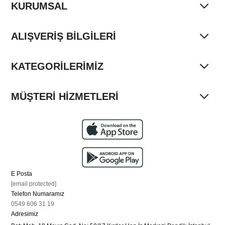
KURUMSAL
ALIŞVERİŞ BİLGİLERİ
KATEGORİLERİMİZ
MÜŞTERİ HİZMETLERİ
E Posta
[email protected]
Telefon Numaramız
0549 606 31 19
Adresimiz