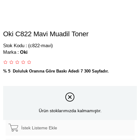
Oki C822 Mavi Muadil Toner
Stok Kodu
(c822-mavi)
Marka
:
Oki
% 5 Doluluk Oranına Göre Baskı Adedi 7 300 Sayfadır.
Ürün stoklarımızda kalmamıştır.
İstek Listeme Ekle