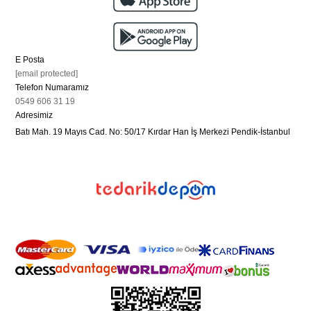
E Posta
[email protected]
Telefon Numaramız
0549 606 31 19
Adresimiz
Batı Mah. 19 Mayıs Cad. No: 50/17 Kırdar Han İş Merkezi Pendik-İstanbul