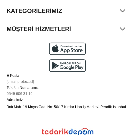
KATEGORİLERİMİZ
MÜŞTERİ HİZMETLERİ
E Posta
[email protected]
Telefon Numaramız
0549 606 31 19
Adresimiz
Batı Mah. 19 Mayıs Cad. No: 50/17 Kırdar Han İş Merkezi Pendik-İstanbul