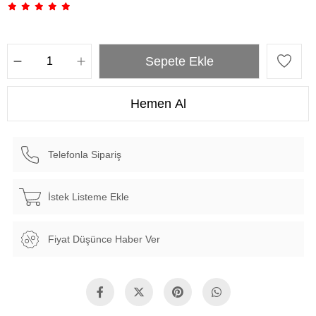
Telefonla Sipariş
İstek Listeme Ekle
Fiyat Düşünce Haber Ver