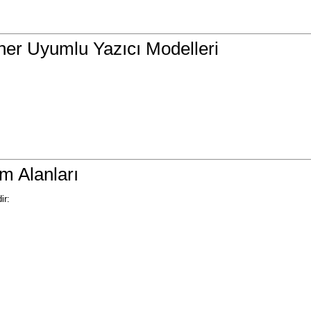
er Uyumlu Yazıcı Modelleri
m Alanları
ir: