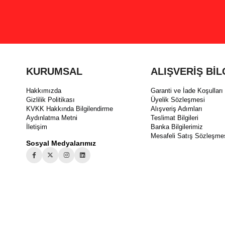
KURUMSAL
ALIŞVERİŞ BİL
Hakkımızda
Garanti ve İade Koşulları
Gizlilik Politikası
Üyelik Sözleşmesi
KVKK Hakkında Bilgilendirme
Alışveriş Adımları
Aydınlatma Metni
Teslimat Bilgileri
İletişim
Banka Bilgilerimiz
Mesafeli Satış Sözleşme
Sosyal Medyalarımız