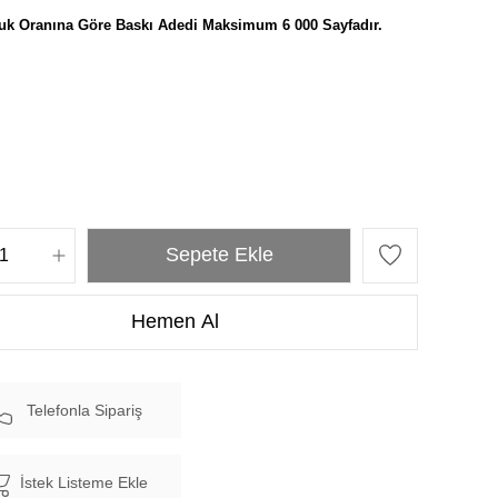
uk Oranına Göre Baskı Adedi Maksimum 6 000 Sayfadır.
Telefonla Sipariş
İstek Listeme Ekle