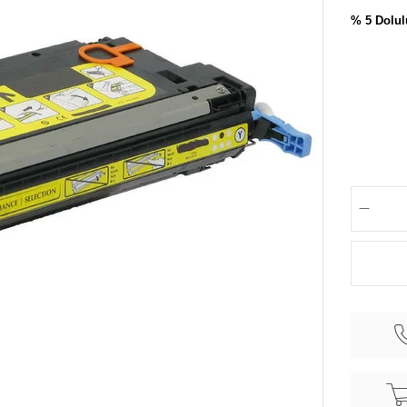
% 5 Dolul