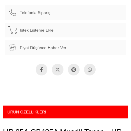
Telefonla Sipariş
İstek Listeme Ekle
Fiyat Düşünce Haber Ver
ÜRÜN ÖZELLIKLERI