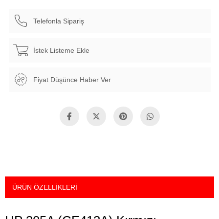
Telefonla Sipariş
İstek Listeme Ekle
Fiyat Düşünce Haber Ver
ÜRÜN ÖZELLIKLERI