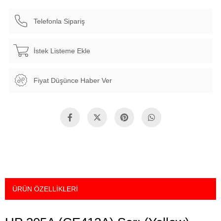
Telefonla Sipariş
İstek Listeme Ekle
Fiyat Düşünce Haber Ver
ÜRÜN ÖZELLIKLERI