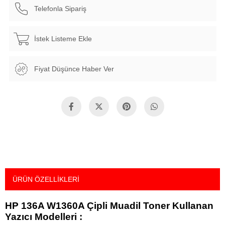
Telefonla Sipariş
İstek Listeme Ekle
Fiyat Düşünce Haber Ver
ÜRÜN ÖZELLIKLERI
HP 136A W1360A Çipli Muadil Toner Kullanan
Yazıcı Modelleri :