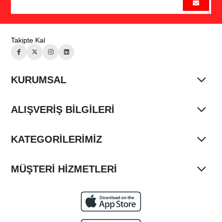
Takipte Kal
KURUMSAL
ALIŞVERİŞ BİLGİLERİ
KATEGORİLERİMİZ
MÜŞTERİ HİZMETLERİ