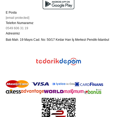
E Posta
[email protected]
Telefon Numaramız
0549 606 31 19
Adresimiz
Batı Mah. 19 Mayıs Cad. No: 50/17 Kırdar Han İş Merkezi Pendik-İstanbul