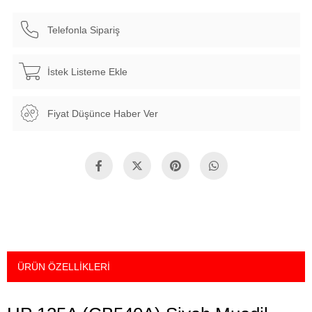
Telefonla Sipariş
İstek Listeme Ekle
Fiyat Düşünce Haber Ver
ÜRÜN ÖZELLIKLERI