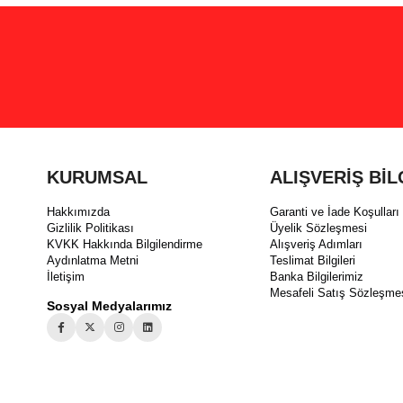
KURUMSAL
ALIŞVERİŞ BİL
Hakkımızda
Garanti ve İade Koşulları
Gizlilik Politikası
Üyelik Sözleşmesi
KVKK Hakkında Bilgilendirme
Alışveriş Adımları
Aydınlatma Metni
Teslimat Bilgileri
İletişim
Banka Bilgilerimiz
Mesafeli Satış Sözleşme
Sosyal Medyalarımız