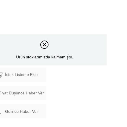
Ürün stoklarımızda kalmamıştır.
İstek Listeme Ekle
Fiyat Düşünce Haber Ver
Gelince Haber Ver