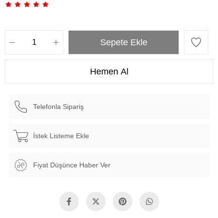
Telefonla Sipariş
İstek Listeme Ekle
Fiyat Düşünce Haber Ver