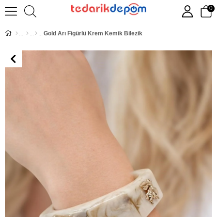
0
Gold Arı Figürlü Krem Kemik Bilezik