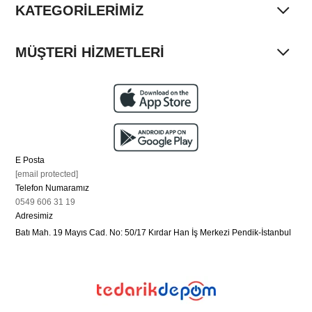
KATEGORİLERİMİZ
MÜŞTERİ HİZMETLERİ
E Posta
[email protected]
Telefon Numaramız
0549 606 31 19
Adresimiz
Batı Mah. 19 Mayıs Cad. No: 50/17 Kırdar Han İş Merkezi Pendik-İstanbul