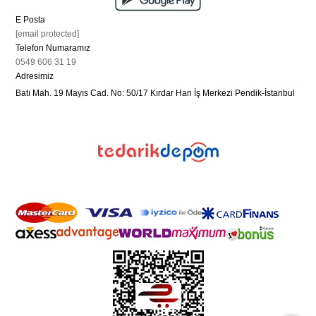
E Posta
[email protected]
Telefon Numaramız
0549 606 31 19
Adresimiz
Batı Mah. 19 Mayıs Cad. No: 50/17 Kırdar Han İş Merkezi Pendik-İstanbul