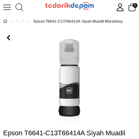
0
Epson T6641-C13T66414A Siyah Muadil Mürekkep
Epson T6641-C13T66414A Siyah Muadil