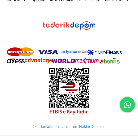
© tedarikdepom.com - Tüm Hakları Saklıdır.