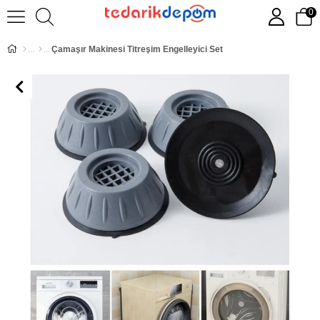
0
Çamaşır Makinesi Titreşim Engelleyici Set