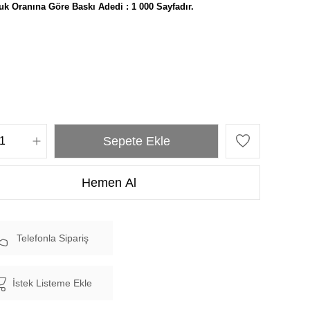
uk Oranına Göre Baskı Adedi : 1 000 Sayfadır.
Telefonla Sipariş
İstek Listeme Ekle