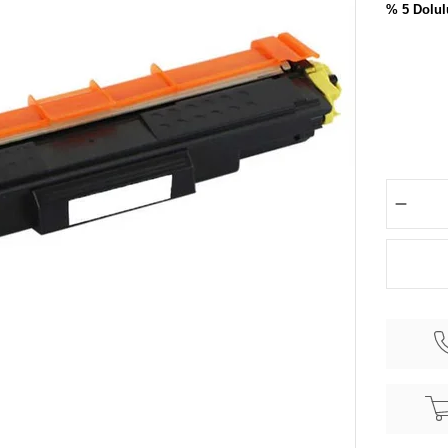
% 5 Dolul