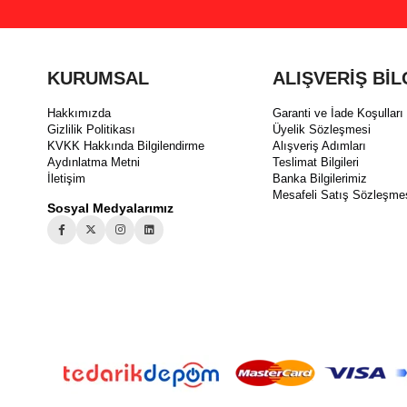
KURUMSAL
ALIŞVERİŞ BİL
Hakkımızda
Garanti ve İade Koşulları
Gizlilik Politikası
Üyelik Sözleşmesi
KVKK Hakkında Bilgilendirme
Alışveriş Adımları
Aydınlatma Metni
Teslimat Bilgileri
İletişim
Banka Bilgilerimiz
Mesafeli Satış Sözleşme
Sosyal Medyalarımız