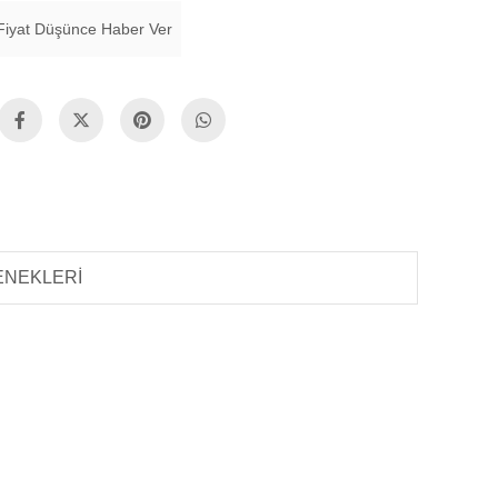
Fiyat Düşünce Haber Ver
ENEKLERI