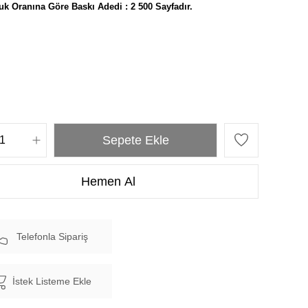
uk Oranına Göre Baskı Adedi : 2 500 Sayfadır.
Telefonla Sipariş
İstek Listeme Ekle