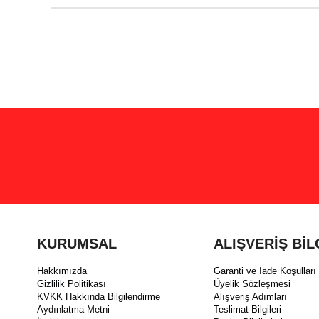
KURUMSAL
ALIŞVERİŞ BİL
Hakkımızda
Garanti ve İade Koşulları
Gizlilik Politikası
Üyelik Sözleşmesi
KVKK Hakkında Bilgilendirme
Alışveriş Adımları
Aydınlatma Metni
Teslimat Bilgileri