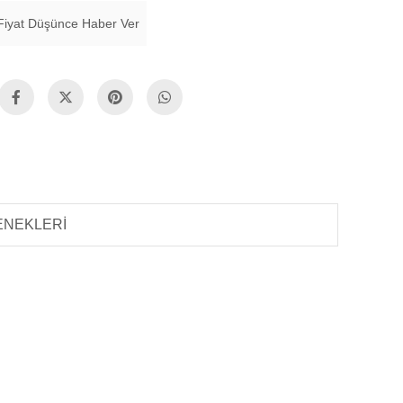
Fiyat Düşünce Haber Ver
ENEKLERI