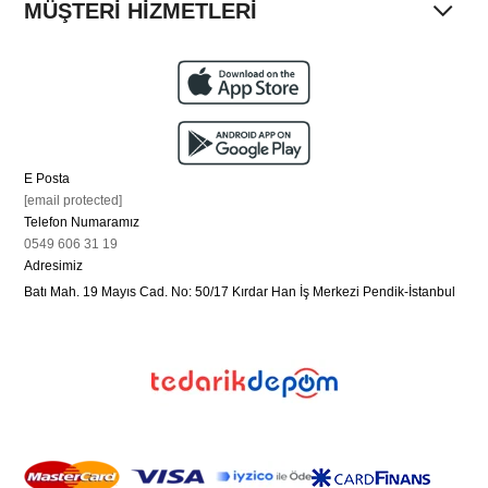
MÜŞTERİ HİZMETLERİ
E Posta
[email protected]
Telefon Numaramız
0549 606 31 19
Adresimiz
Batı Mah. 19 Mayıs Cad. No: 50/17 Kırdar Han İş Merkezi Pendik-İstanbul