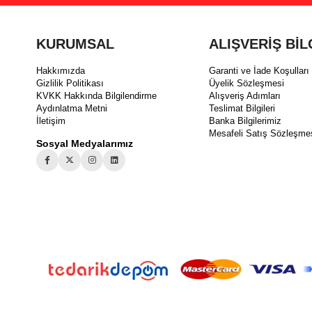
KURUMSAL
ALIŞVERİŞ BİL
Hakkımızda
Garanti ve İade Koşulları
Gizlilik Politikası
Üyelik Sözleşmesi
KVKK Hakkında Bilgilendirme
Alışveriş Adımları
Aydınlatma Metni
Teslimat Bilgileri
İletişim
Banka Bilgilerimiz
Mesafeli Satış Sözleşme
Sosyal Medyalarımız