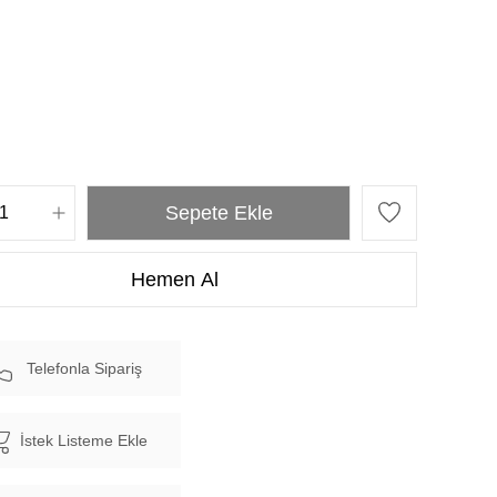
Telefonla Sipariş
İstek Listeme Ekle