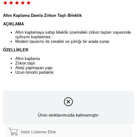
Altın Kaplama Damla Zirkon Taşlı Bileklik
AÇIKLAMA
Altın kaplamaya sahip bileklik üzerindeki zirkon taşları sayesinde
ışıltısını kaybetmez.
Modern tasarımı ile zerafeti ve şıklığı bir arada sunar.
ÖZELLİKLER
Altın kaplama
Zirkon taşlı
Alerji yapmayan yapı
Uzun ömürlü parlaklık
Ürün stoklarımızda kalmamıştır.
İstek Listeme Ekle