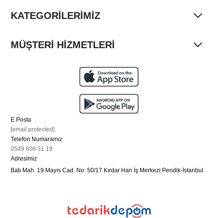
KATEGORİLERİMİZ
MÜŞTERİ HİZMETLERİ
E Posta
[email protected]
Telefon Numaramız
0549 606 31 19
Adresimiz
Batı Mah. 19 Mayıs Cad. No: 50/17 Kırdar Han İş Merkezi Pendik-İstanbul