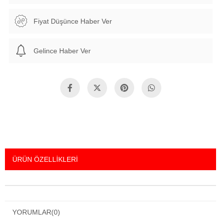
Fiyat Düşünce Haber Ver
Gelince Haber Ver
ÜRÜN ÖZELLIKLERI
YORUMLAR
(0)