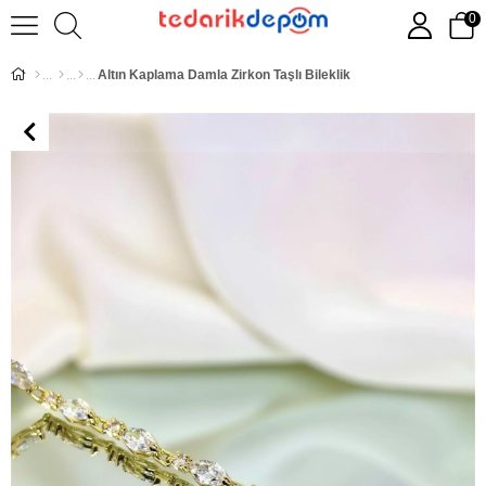
0
Altın Kaplama Damla Zirkon Taşlı Bileklik